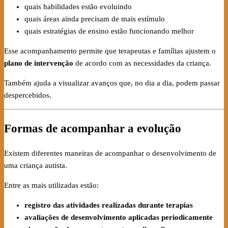
quais habilidades estão evoluindo
quais áreas ainda precisam de mais estímulo
quais estratégias de ensino estão funcionando melhor
Esse acompanhamento permite que terapeutas e famílias ajustem o
plano de intervenção
de acordo com as necessidades da criança.
Também ajuda a visualizar avanços que, no dia a dia, podem passar
despercebidos.
Formas de acompanhar a evolução
Existem diferentes maneiras de acompanhar o desenvolvimento de
uma criança autista.
Entre as mais utilizadas estão:
registro das atividades realizadas durante terapias
avaliações de desenvolvimento aplicadas periodicamente