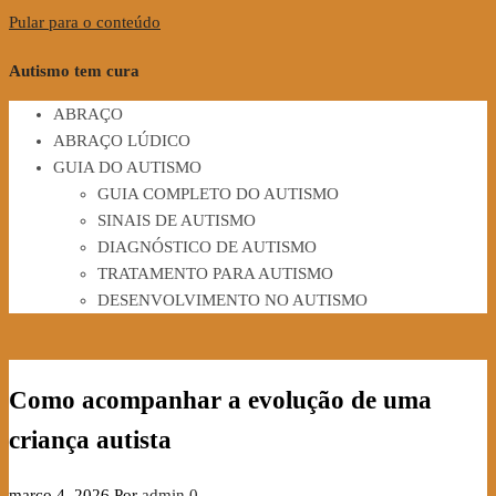
Pular para o conteúdo
Autismo tem cura
ABRAÇO
ABRAÇO LÚDICO
GUIA DO AUTISMO
GUIA COMPLETO DO AUTISMO
SINAIS DE AUTISMO
DIAGNÓSTICO DE AUTISMO
TRATAMENTO PARA AUTISMO
DESENVOLVIMENTO NO AUTISMO
Como acompanhar a evolução de uma
criança autista
março 4, 2026
Por
admin
0