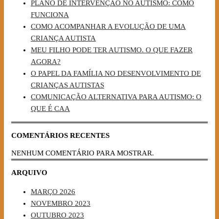
PLANO DE INTERVENÇÃO NO AUTISMO: COMO
FUNCIONA
COMO ACOMPANHAR A EVOLUÇÃO DE UMA
CRIANÇA AUTISTA
MEU FILHO PODE TER AUTISMO. O QUE FAZER
AGORA?
O PAPEL DA FAMÍLIA NO DESENVOLVIMENTO DE
CRIANÇAS AUTISTAS
COMUNICAÇÃO ALTERNATIVA PARA AUTISMO: O
QUE É CAA
COMENTÁRIOS RECENTES
NENHUM COMENTÁRIO PARA MOSTRAR.
ARQUIVO
MARÇO 2026
NOVEMBRO 2023
OUTUBRO 2023