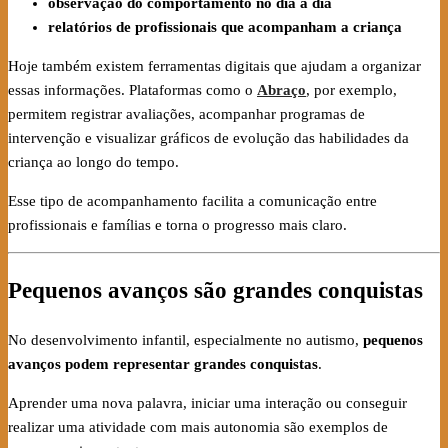
observação do comportamento no dia a dia
relatórios de profissionais que acompanham a criança
Hoje também existem ferramentas digitais que ajudam a organizar
essas informações. Plataformas como o
Abraço
, por exemplo,
permitem registrar avaliações, acompanhar programas de
intervenção e visualizar gráficos de evolução das habilidades da
criança ao longo do tempo.
Esse tipo de acompanhamento facilita a comunicação entre
profissionais e famílias e torna o progresso mais claro.
Pequenos avanços são grandes conquistas
No desenvolvimento infantil, especialmente no autismo,
pequenos
avanços podem representar grandes conquistas
.
Aprender uma nova palavra, iniciar uma interação ou conseguir
realizar uma atividade com mais autonomia são exemplos de