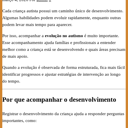
Cada criança autista possui um caminho único de desenvolvimento.
Algumas habilidades podem evoluir rapidamente, enquanto outras
podem levar mais tempo para aparecer.
Por isso, acompanhar a
evolução no autismo
é muito importante.
Esse acompanhamento ajuda famílias e profissionais a entender
melhor como a criança está se desenvolvendo e quais áreas precisam
de mais apoio.
Quando a evolução é observada de forma estruturada, fica mais fácil
identificar progressos e ajustar estratégias de intervenção ao longo
do tempo.
Por que acompanhar o desenvolvimento
Registrar o desenvolvimento da criança ajuda a responder perguntas
importantes, como: