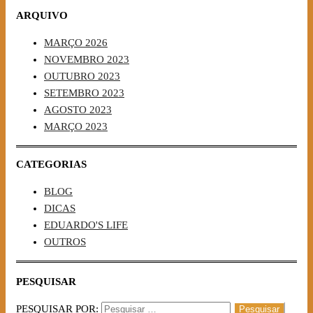
ARQUIVO
MARÇO 2026
NOVEMBRO 2023
OUTUBRO 2023
SETEMBRO 2023
AGOSTO 2023
MARÇO 2023
CATEGORIAS
BLOG
DICAS
EDUARDO'S LIFE
OUTROS
PESQUISAR
PESQUISAR POR: