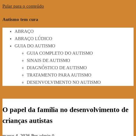
Pular para o conteúdo
Autismo tem cura
ABRAÇO
ABRAÇO LÚDICO
GUIA DO AUTISMO
GUIA COMPLETO DO AUTISMO
SINAIS DE AUTISMO
DIAGNÓSTICO DE AUTISMO
TRATAMENTO PARA AUTISMO
DESENVOLVIMENTO NO AUTISMO
O papel da família no desenvolvimento de
crianças autistas
março 4, 2026
Por
admin
0