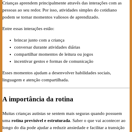
Crianças aprendem principalmente através das interações com as
pessoas ao seu redor. Por isso, atividades simples do cotidiano
podem se tornar momentos valiosos de aprendizado.
Entre essas interações estão:
brincar junto com a criança
conversar durante atividades diárias
compartilhar momentos de leitura ou jogos
incentivar gestos e formas de comunicação
Esses momentos ajudam a desenvolver habilidades sociais,
linguagem e atenção compartilhada.
A importância da rotina
Muitas crianças autistas se sentem mais seguras quando possuem
uma
rotina previsível e estruturada
. Saber o que vai acontecer ao
longo do dia pode ajudar a reduzir ansiedade e facilitar a transição