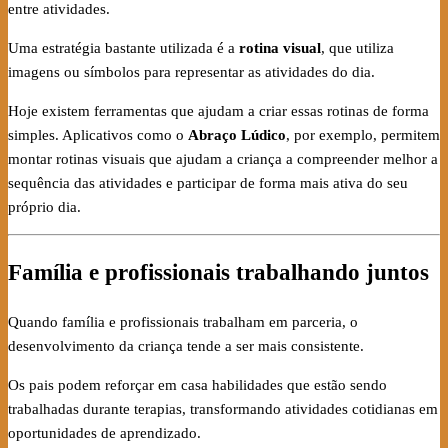
entre atividades.
Uma estratégia bastante utilizada é a
rotina visual
, que utiliza
imagens ou símbolos para representar as atividades do dia.
Hoje existem ferramentas que ajudam a criar essas rotinas de forma
simples. Aplicativos como o
Abraço Lúdico
, por exemplo, permitem
montar rotinas visuais que ajudam a criança a compreender melhor a
sequência das atividades e participar de forma mais ativa do seu
próprio dia.
Família e profissionais trabalhando juntos
Quando família e profissionais trabalham em parceria, o
desenvolvimento da criança tende a ser mais consistente.
Os pais podem reforçar em casa habilidades que estão sendo
trabalhadas durante terapias, transformando atividades cotidianas em
oportunidades de aprendizado.