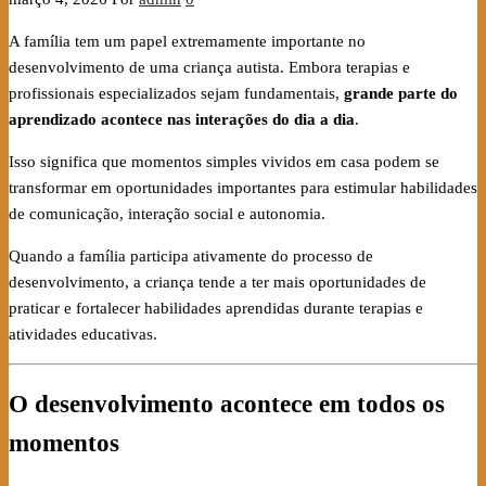
A família tem um papel extremamente importante no
desenvolvimento de uma criança autista. Embora terapias e
profissionais especializados sejam fundamentais,
grande parte do
aprendizado acontece nas interações do dia a dia
.
Isso significa que momentos simples vividos em casa podem se
transformar em oportunidades importantes para estimular habilidades
de comunicação, interação social e autonomia.
Quando a família participa ativamente do processo de
desenvolvimento, a criança tende a ter mais oportunidades de
praticar e fortalecer habilidades aprendidas durante terapias e
atividades educativas.
O desenvolvimento acontece em todos os
momentos