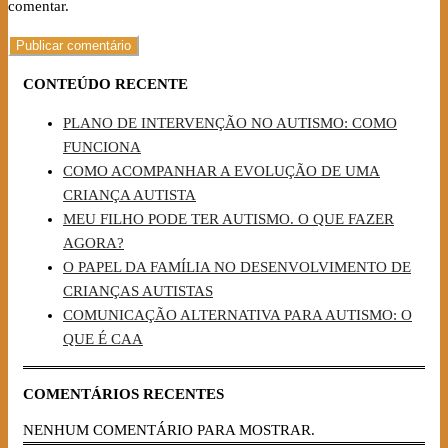
comentar.
CONTEÚDO RECENTE
PLANO DE INTERVENÇÃO NO AUTISMO: COMO
FUNCIONA
COMO ACOMPANHAR A EVOLUÇÃO DE UMA
CRIANÇA AUTISTA
MEU FILHO PODE TER AUTISMO. O QUE FAZER
AGORA?
O PAPEL DA FAMÍLIA NO DESENVOLVIMENTO DE
CRIANÇAS AUTISTAS
COMUNICAÇÃO ALTERNATIVA PARA AUTISMO: O
QUE É CAA
COMENTÁRIOS RECENTES
NENHUM COMENTÁRIO PARA MOSTRAR.