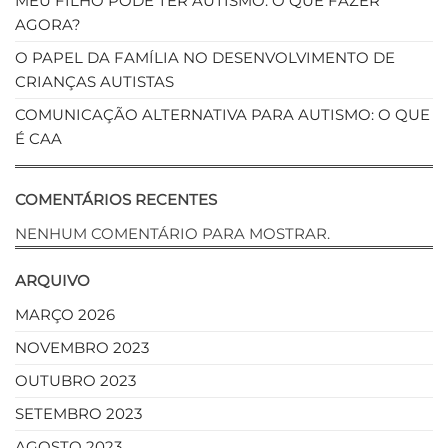
MEU FILHO PODE TER AUTISMO. O QUE FAZER
AGORA?
O PAPEL DA FAMÍLIA NO DESENVOLVIMENTO DE
CRIANÇAS AUTISTAS
COMUNICAÇÃO ALTERNATIVA PARA AUTISMO: O QUE
É CAA
COMENTÁRIOS RECENTES
NENHUM COMENTÁRIO PARA MOSTRAR.
ARQUIVO
MARÇO 2026
NOVEMBRO 2023
OUTUBRO 2023
SETEMBRO 2023
AGOSTO 2023