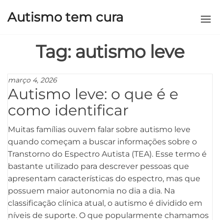
Autismo tem cura
Tag:
autismo leve
março 4, 2026
Autismo leve: o que é e
como identificar
Muitas famílias ouvem falar sobre autismo leve
quando começam a buscar informações sobre o
Transtorno do Espectro Autista (TEA). Esse termo é
bastante utilizado para descrever pessoas que
apresentam características do espectro, mas que
possuem maior autonomia no dia a dia. Na
classificação clínica atual, o autismo é dividido em
níveis de suporte. O que popularmente chamamos