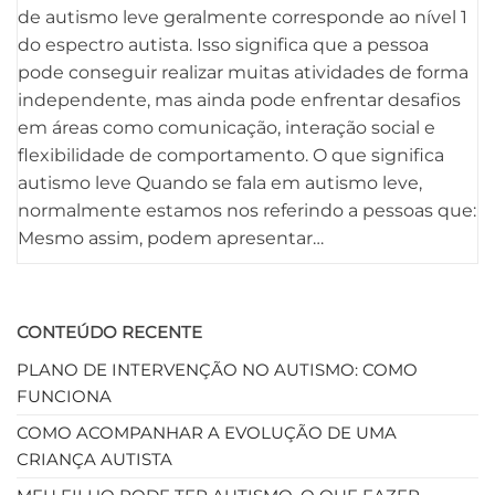
de autismo leve geralmente corresponde ao nível 1
do espectro autista. Isso significa que a pessoa
pode conseguir realizar muitas atividades de forma
independente, mas ainda pode enfrentar desafios
em áreas como comunicação, interação social e
flexibilidade de comportamento. O que significa
autismo leve Quando se fala em autismo leve,
normalmente estamos nos referindo a pessoas que:
Mesmo assim, podem apresentar…
CONTEÚDO RECENTE
PLANO DE INTERVENÇÃO NO AUTISMO: COMO
FUNCIONA
COMO ACOMPANHAR A EVOLUÇÃO DE UMA
CRIANÇA AUTISTA