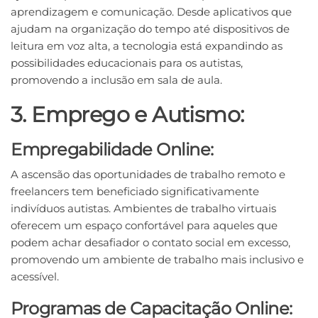
aprendizagem e comunicação. Desde aplicativos que
ajudam na organização do tempo até dispositivos de
leitura em voz alta, a tecnologia está expandindo as
possibilidades educacionais para os autistas,
promovendo a inclusão em sala de aula.
3. Emprego e Autismo:
Empregabilidade Online:
A ascensão das oportunidades de trabalho remoto e
freelancers tem beneficiado significativamente
indivíduos autistas. Ambientes de trabalho virtuais
oferecem um espaço confortável para aqueles que
podem achar desafiador o contato social em excesso,
promovendo um ambiente de trabalho mais inclusivo e
acessível.
Programas de Capacitação Online: