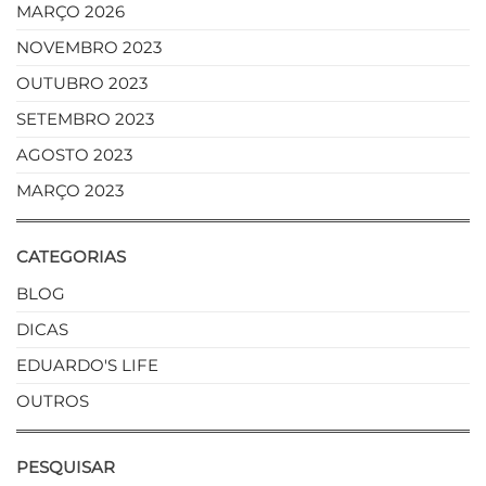
MARÇO 2026
NOVEMBRO 2023
OUTUBRO 2023
SETEMBRO 2023
AGOSTO 2023
MARÇO 2023
CATEGORIAS
BLOG
DICAS
EDUARDO'S LIFE
OUTROS
PESQUISAR