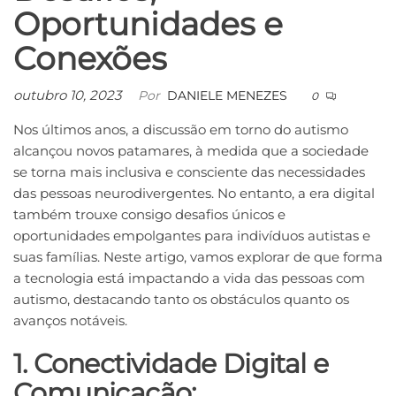
Oportunidades e
Conexões
outubro 10, 2023
Por
DANIELE MENEZES
0
Nos últimos anos, a discussão em torno do autismo
alcançou novos patamares, à medida que a sociedade
se torna mais inclusiva e consciente das necessidades
das pessoas neurodivergentes. No entanto, a era digital
também trouxe consigo desafios únicos e
oportunidades empolgantes para indivíduos autistas e
suas famílias. Neste artigo, vamos explorar de que forma
a tecnologia está impactando a vida das pessoas com
autismo, destacando tanto os obstáculos quanto os
avanços notáveis.
1. Conectividade Digital e
Comunicação: