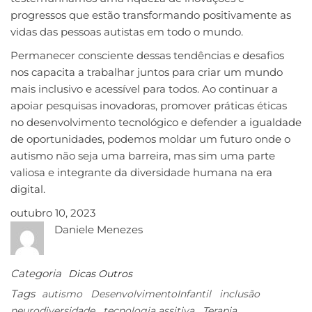
progressos que estão transformando positivamente as
vidas das pessoas autistas em todo o mundo.
Permanecer consciente dessas tendências e desafios
nos capacita a trabalhar juntos para criar um mundo
mais inclusivo e acessível para todos. Ao continuar a
apoiar pesquisas inovadoras, promover práticas éticas
no desenvolvimento tecnológico e defender a igualdade
de oportunidades, podemos moldar um futuro onde o
autismo não seja uma barreira, mas sim uma parte
valiosa e integrante da diversidade humana na era
digital.
outubro 10, 2023
Daniele Menezes
Categoria
Dicas
Outros
Tags
autismo
DesenvolvimentoInfantil
inclusão
neurodiversidade
tecnologia assitiva
Terapia