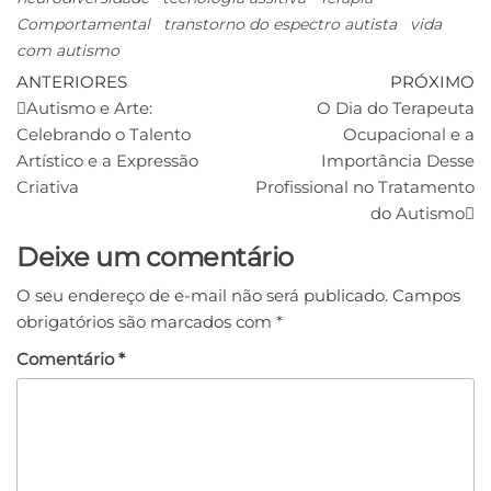
Comportamental
transtorno do espectro autista
vida
com autismo
ANTERIORES
PRÓXIMO
Autismo e Arte:
O Dia do Terapeuta
Celebrando o Talento
Ocupacional e a
Artístico e a Expressão
Importância Desse
Criativa
Profissional no Tratamento
do Autismo
Deixe um comentário
O seu endereço de e-mail não será publicado.
Campos
obrigatórios são marcados com
*
Comentário
*