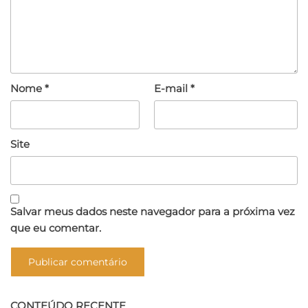
Nome
*
E-mail
*
Site
Salvar meus dados neste navegador para a próxima vez
que eu comentar.
CONTEÚDO RECENTE