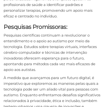
profissionais de saúde a identificar padrões e
personalizar terapias, promovendo um apoio mais
eficaz e centrado no indivíduo.
Pesquisas Promissoras:
Pesquisas científicas continuam a revolucionar o
entendimento e o apoio ao autismo por meio da
tecnologia. Estudos sobre terapias virtuais, interfaces
cérebro-computador e técnicas de intervenção
inovadoras oferecem esperança para o futuro,
apontando para métodos cada vez mais eficazes de
apoio aos autistas.
À medida que avançamos para um futuro digital, é
imperativo que exploremos as maneiras pelas quais a
tecnologia pode ser um aliado vital para pessoas com
autismo. Enquanto enfrentamos desafios significativos
relacionados à privacidade, ética e inclusão, também
testemunhamos uma riqueza de inovações e