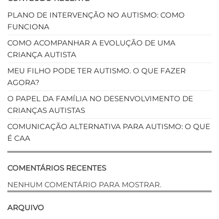
PLANO DE INTERVENÇÃO NO AUTISMO: COMO
FUNCIONA
COMO ACOMPANHAR A EVOLUÇÃO DE UMA
CRIANÇA AUTISTA
MEU FILHO PODE TER AUTISMO. O QUE FAZER
AGORA?
O PAPEL DA FAMÍLIA NO DESENVOLVIMENTO DE
CRIANÇAS AUTISTAS
COMUNICAÇÃO ALTERNATIVA PARA AUTISMO: O QUE
É CAA
COMENTÁRIOS RECENTES
NENHUM COMENTÁRIO PARA MOSTRAR.
ARQUIVO