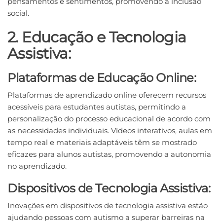
pensamentos e sentimentos, promovendo a inclusão
social.
2. Educação e Tecnologia
Assistiva:
Plataformas de Educação Online:
Plataformas de aprendizado online oferecem recursos
acessíveis para estudantes autistas, permitindo a
personalização do processo educacional de acordo com
as necessidades individuais. Vídeos interativos, aulas em
tempo real e materiais adaptáveis têm se mostrado
eficazes para alunos autistas, promovendo a autonomia
no aprendizado.
Dispositivos de Tecnologia Assistiva:
Inovações em dispositivos de tecnologia assistiva estão
ajudando pessoas com autismo a superar barreiras na