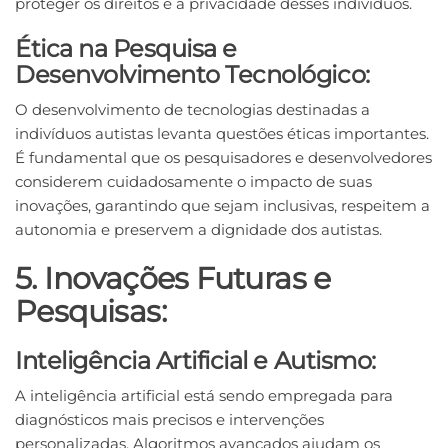
proteger os direitos e a privacidade desses indivíduos.
Ética na Pesquisa e
Desenvolvimento Tecnológico:
O desenvolvimento de tecnologias destinadas a
indivíduos autistas levanta questões éticas importantes.
É fundamental que os pesquisadores e desenvolvedores
considerem cuidadosamente o impacto de suas
inovações, garantindo que sejam inclusivas, respeitem a
autonomia e preservem a dignidade dos autistas.
5. Inovações Futuras e
Pesquisas:
Inteligência Artificial e Autismo:
A inteligência artificial está sendo empregada para
diagnósticos mais precisos e intervenções
personalizadas. Algoritmos avançados ajudam os