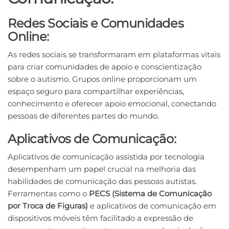
Redes Sociais e Comunidades
Online:
As redes sociais se transformaram em plataformas vitais
para criar comunidades de apoio e conscientização
sobre o autismo. Grupos online proporcionam um
espaço seguro para compartilhar experiências,
conhecimento e oferecer apoio emocional, conectando
pessoas de diferentes partes do mundo.
Aplicativos de Comunicação:
Aplicativos de comunicação assistida por tecnologia
desempenham um papel crucial na melhoria das
habilidades de comunicação das pessoas autistas.
Ferramentas como o
PECS (Sistema de Comunicação
por Troca de Figuras)
e aplicativos de comunicação em
dispositivos móveis têm facilitado a expressão de