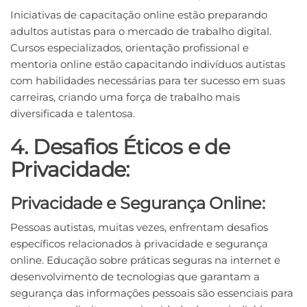
Iniciativas de capacitação online estão preparando
adultos autistas para o mercado de trabalho digital.
Cursos especializados, orientação profissional e
mentoria online estão capacitando indivíduos autistas
com habilidades necessárias para ter sucesso em suas
carreiras, criando uma força de trabalho mais
diversificada e talentosa.
4. Desafios Éticos e de
Privacidade:
Privacidade e Segurança Online:
Pessoas autistas, muitas vezes, enfrentam desafios
específicos relacionados à privacidade e segurança
online. Educação sobre práticas seguras na internet e
desenvolvimento de tecnologias que garantam a
segurança das informações pessoais são essenciais para