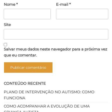
Nome
*
E-mail
*
Site
Salvar meus dados neste navegador para a próxima vez
que eu comentar.
CONTEÚDO RECENTE
PLANO DE INTERVENÇÃO NO AUTISMO: COMO
FUNCIONA
COMO ACOMPANHAR A EVOLUÇÃO DE UMA