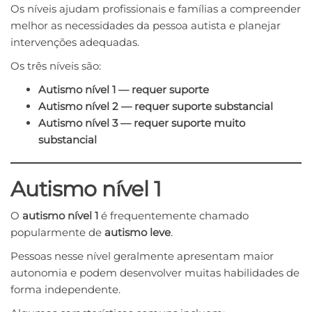
Os níveis ajudam profissionais e famílias a compreender
melhor as necessidades da pessoa autista e planejar
intervenções adequadas.
Os três níveis são:
Autismo nível 1 — requer suporte
Autismo nível 2 — requer suporte substancial
Autismo nível 3 — requer suporte muito
substancial
Autismo nível 1
O
autismo nível 1
é frequentemente chamado
popularmente de
autismo leve
.
Pessoas nesse nível geralmente apresentam maior
autonomia e podem desenvolver muitas habilidades de
forma independente.