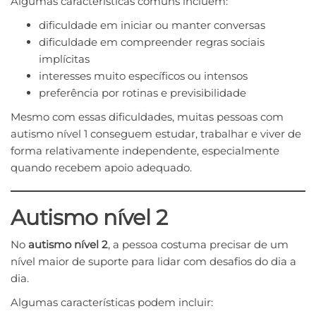
Algumas características comuns incluem:
dificuldade em iniciar ou manter conversas
dificuldade em compreender regras sociais
implícitas
interesses muito específicos ou intensos
preferência por rotinas e previsibilidade
Mesmo com essas dificuldades, muitas pessoas com
autismo nível 1 conseguem estudar, trabalhar e viver de
forma relativamente independente, especialmente
quando recebem apoio adequado.
Autismo nível 2
No
autismo nível 2
, a pessoa costuma precisar de um
nível maior de suporte para lidar com desafios do dia a
dia.
Algumas características podem incluir: