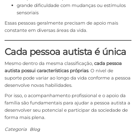
grande dificuldade com mudanças ou estímulos
sensoriais
Essas pessoas geralmente precisam de apoio mais
constante em diversas áreas da vida.
Cada pessoa autista é única
Mesmo dentro da mesma classificação,
cada pessoa
autista possui características próprias
. O nível de
suporte pode variar ao longo da vida conforme a pessoa
desenvolve novas habilidades.
Por isso, o acompanhamento profissional e o apoio da
família são fundamentais para ajudar a pessoa autista a
desenvolver seu potencial e participar da sociedade de
forma mais plena.
Categoria
Blog