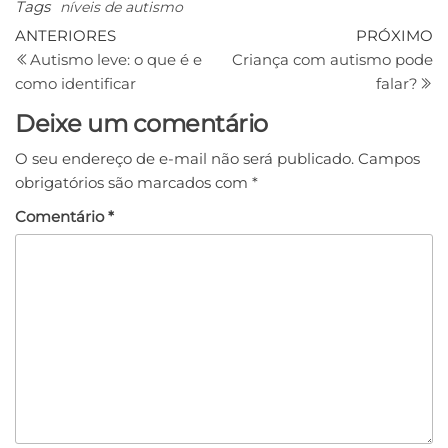
Tags
níveis de autismo
ANTERIORES
PRÓXIMO
Autismo leve: o que é e
Criança com autismo pode
como identificar
falar?
Deixe um comentário
O seu endereço de e-mail não será publicado.
Campos
obrigatórios são marcados com
*
Comentário
*