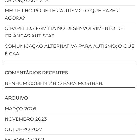
CRIANÇA AUTISTA
MEU FILHO PODE TER AUTISMO. O QUE FAZER
AGORA?
O PAPEL DA FAMÍLIA NO DESENVOLVIMENTO DE
CRIANÇAS AUTISTAS
COMUNICAÇÃO ALTERNATIVA PARA AUTISMO: O QUE
É CAA
COMENTÁRIOS RECENTES
NENHUM COMENTÁRIO PARA MOSTRAR.
ARQUIVO
MARÇO 2026
NOVEMBRO 2023
OUTUBRO 2023
SETEMBRO 2023