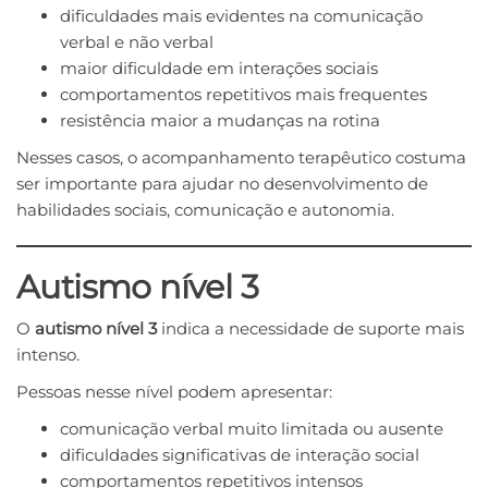
dificuldades mais evidentes na comunicação
verbal e não verbal
maior dificuldade em interações sociais
comportamentos repetitivos mais frequentes
resistência maior a mudanças na rotina
Nesses casos, o acompanhamento terapêutico costuma
ser importante para ajudar no desenvolvimento de
habilidades sociais, comunicação e autonomia.
Autismo nível 3
O
autismo nível 3
indica a necessidade de suporte mais
intenso.
Pessoas nesse nível podem apresentar:
comunicação verbal muito limitada ou ausente
dificuldades significativas de interação social
comportamentos repetitivos intensos