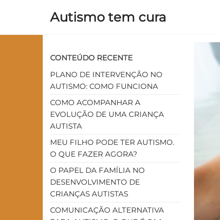
Autismo tem cura
CONTEÚDO RECENTE
PLANO DE INTERVENÇÃO NO
AUTISMO: COMO FUNCIONA
COMO ACOMPANHAR A
EVOLUÇÃO DE UMA CRIANÇA
AUTISTA
MEU FILHO PODE TER AUTISMO.
O QUE FAZER AGORA?
O PAPEL DA FAMÍLIA NO
DESENVOLVIMENTO DE
CRIANÇAS AUTISTAS
COMUNICAÇÃO ALTERNATIVA