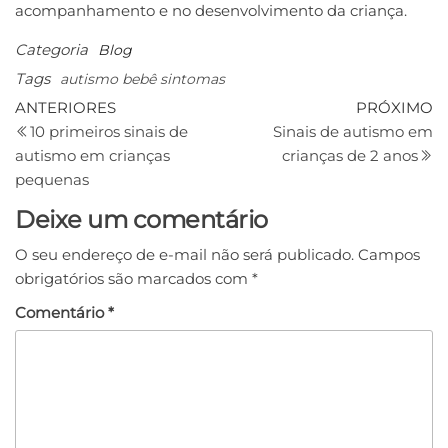
acompanhamento e no desenvolvimento da criança.
Categoria
Blog
Tags
autismo bebê sintomas
ANTERIORES
PRÓXIMO
10 primeiros sinais de
Sinais de autismo em
autismo em crianças
crianças de 2 anos
pequenas
Deixe um comentário
O seu endereço de e-mail não será publicado.
Campos
obrigatórios são marcados com
*
Comentário
*