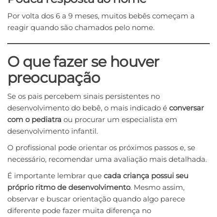
Por volta dos 6 a 9 meses, muitos bebês começam a
reagir quando são chamados pelo nome.
O que fazer se houver
preocupação
Se os pais percebem sinais persistentes no
desenvolvimento do bebê, o mais indicado é
conversar
com o pediatra
ou procurar um especialista em
desenvolvimento infantil.
O profissional pode orientar os próximos passos e, se
necessário, recomendar uma avaliação mais detalhada.
É importante lembrar que
cada criança possui seu
próprio ritmo de desenvolvimento
. Mesmo assim,
observar e buscar orientação quando algo parece
diferente pode fazer muita diferença no