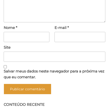
Nome
*
E-mail
*
Site
Salvar meus dados neste navegador para a próxima vez
que eu comentar.
CONTEÚDO RECENTE