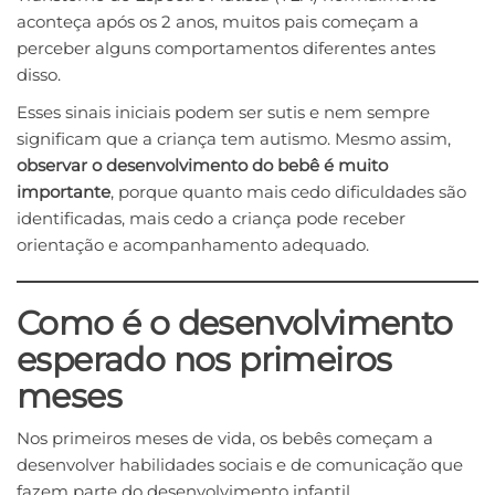
aconteça após os 2 anos, muitos pais começam a
perceber alguns comportamentos diferentes antes
disso.
Esses sinais iniciais podem ser sutis e nem sempre
significam que a criança tem autismo. Mesmo assim,
observar o desenvolvimento do bebê é muito
importante
, porque quanto mais cedo dificuldades são
identificadas, mais cedo a criança pode receber
orientação e acompanhamento adequado.
Como é o desenvolvimento
esperado nos primeiros
meses
Nos primeiros meses de vida, os bebês começam a
desenvolver habilidades sociais e de comunicação que
fazem parte do desenvolvimento infantil.