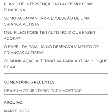
PLANO DE INTERVENÇÃO NO AUTISMO: COMO
FUNCIONA
COMO ACOMPANHAR A EVOLUÇÃO DE UMA
CRIANÇA AUTISTA
MEU FILHO PODE TER AUTISMO. O QUE FAZER
AGORA?
O PAPEL DA FAMÍLIA NO DESENVOLVIMENTO DE
CRIANÇAS AUTISTAS
COMUNICAÇÃO ALTERNATIVA PARA AUTISMO: O QUE
É CAA
COMENTÁRIOS RECENTES
NENHUM COMENTÁRIO PARA MOSTRAR.
ARQUIVO
MARÇO 2026