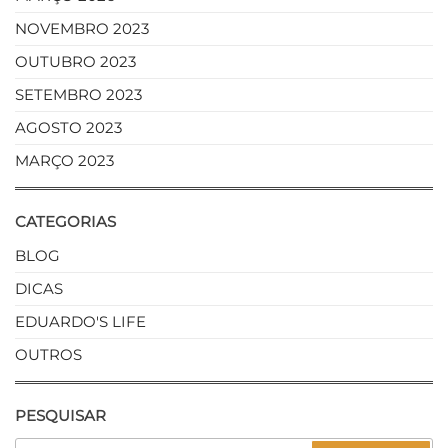
NOVEMBRO 2023
OUTUBRO 2023
SETEMBRO 2023
AGOSTO 2023
MARÇO 2023
CATEGORIAS
BLOG
DICAS
EDUARDO'S LIFE
OUTROS
PESQUISAR