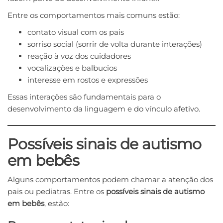
Entre os comportamentos mais comuns estão:
contato visual com os pais
sorriso social (sorrir de volta durante interações)
reação à voz dos cuidadores
vocalizações e balbucios
interesse em rostos e expressões
Essas interações são fundamentais para o
desenvolvimento da linguagem e do vínculo afetivo.
Possíveis sinais de autismo
em bebês
Alguns comportamentos podem chamar a atenção dos
pais ou pediatras. Entre os
possíveis sinais de autismo
em bebês
, estão: