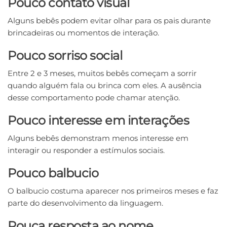
Pouco contato visual
Alguns bebês podem evitar olhar para os pais durante
brincadeiras ou momentos de interação.
Pouco sorriso social
Entre 2 e 3 meses, muitos bebês começam a sorrir
quando alguém fala ou brinca com eles. A ausência
desse comportamento pode chamar atenção.
Pouco interesse em interações
Alguns bebês demonstram menos interesse em
interagir ou responder a estímulos sociais.
Pouco balbucio
O balbucio costuma aparecer nos primeiros meses e faz
parte do desenvolvimento da linguagem.
Pouca resposta ao nome