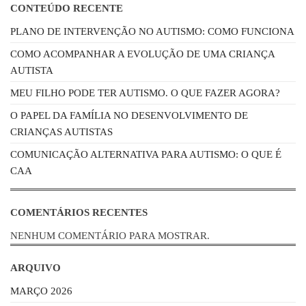
CONTEÚDO RECENTE
PLANO DE INTERVENÇÃO NO AUTISMO: COMO FUNCIONA
COMO ACOMPANHAR A EVOLUÇÃO DE UMA CRIANÇA
AUTISTA
MEU FILHO PODE TER AUTISMO. O QUE FAZER AGORA?
O PAPEL DA FAMÍLIA NO DESENVOLVIMENTO DE
CRIANÇAS AUTISTAS
COMUNICAÇÃO ALTERNATIVA PARA AUTISMO: O QUE É
CAA
COMENTÁRIOS RECENTES
NENHUM COMENTÁRIO PARA MOSTRAR.
ARQUIVO
MARÇO 2026