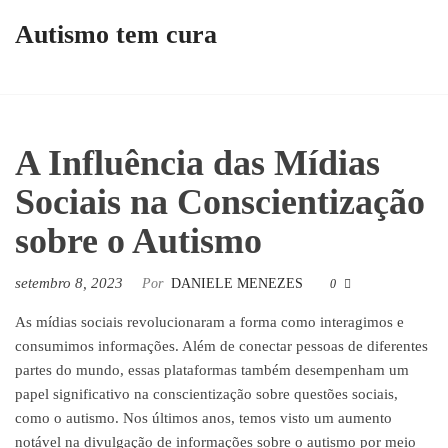
Autismo tem cura
A Influência das Mídias
Sociais na Conscientização
sobre o Autismo
setembro 8, 2023
Por
DANIELE MENEZES
0
As mídias sociais revolucionaram a forma como interagimos e
consumimos informações. Além de conectar pessoas de diferentes
partes do mundo, essas plataformas também desempenham um
papel significativo na conscientização sobre questões sociais,
como o autismo. Nos últimos anos, temos visto um aumento
notável na divulgação de informações sobre o autismo por meio