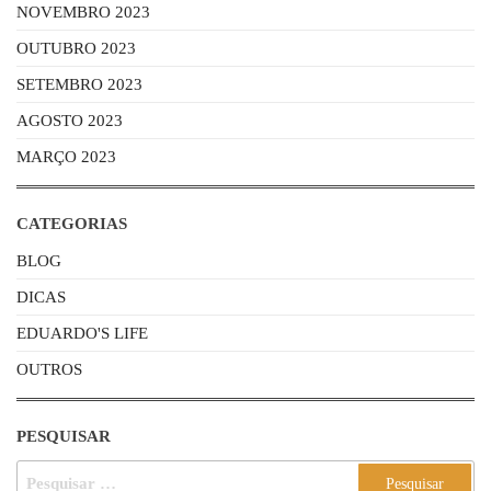
NOVEMBRO 2023
OUTUBRO 2023
SETEMBRO 2023
AGOSTO 2023
MARÇO 2023
CATEGORIAS
BLOG
DICAS
EDUARDO'S LIFE
OUTROS
PESQUISAR