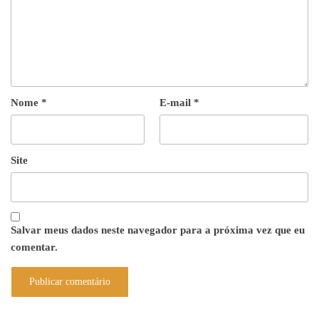
Nome
*
E-mail
*
Site
Salvar meus dados neste navegador para a próxima vez que eu
comentar.