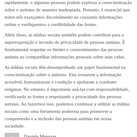
rapidamente, e algumas pessoas podem explorar a conscientização
sobre o autismo de maneira inadequada. Portanto, é essencial que
todos nós exerçamos discernimento ao consumir informações
online e verifiquemos a credibilidade das fontes.
Além disso, as mídias sociais também podem contribuir para a
superexposição e invasão de privacidade de pessoas autistas. É
fundamental respeitar os limites e consentimentos das pessoas
autistas ao compartilhar informações pessoais sobre suas vidas.
As mídias sociais têm desempenhado um papel fundamental na
conscientização sobre o autismo. Elas tornaram a informação
acessível, humanizaram a condição e ajudaram a combater
estigmas. No entanto, é importante usá-las com responsabilidade,
verificando as fontes e respeitando a privacidade das pessoas
autistas. Ao fazermos isso, podemos continuar a utilizar as mídias
sociais como uma ferramenta poderosa para promover a
compreensão e a inclusão das pessoas autistas em nossa
sociedade.
Daniele Menezes