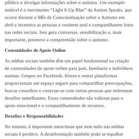
público e divulgar informações sobre o autismo. Um exemplo
notável é o movimento “Light It Up Blue” da Autism Speaks, que
ocorre durante o Mês de Conscientização sobre o Autismo em
abril e incentiva as pessoas a vestirem azul e compartilharem fotos
nas redes sociais. Isso gera conversas, sensibilização e, mais
importante, promove a compreensão sobre o autismo.
Comunidades de Apoio Online
As mídias sociais também têm um papel fundamental na criação
de comunidades de apoio online para pais, familiares e indivíduos
autistas. Grupos no Facebook, fóruns e outras plataformas
proporcionam um espaço seguro para compartilhar preocupações,
buscar conselhos e conectar-se com outras pessoas que enfrentam
desafios semelhantes. Essas comunidades são valiosas para o
apoio emocional e o compartilhamento de recursos.
Desafios e Responsabilidades
No entanto, é importante mencionar que nem tudo nas mídias
sociais é positivo. A desinformação também pode se espalhar