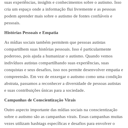
suas experiências, insights e conhecimentos sobre o autismo. Isso
cria um espaço onde a informação flui livremente e as pessoas
podem aprender mais sobre o autismo de fontes confiáveis e
pessoais.
Histórias Pessoais e Empatia
As mídias sociais também permitem que pessoas autistas
compartilhem suas histórias pessoais. Isso é particularmente
poderoso, pois ajuda a humanizar o autismo. Quando vemos
indivíduos autistas compartilhando suas experiências, suas
conquistas e seus desafios, isso nos permite desenvolver empatia e
compreensão. Em vez de enxergar o autismo como uma condição
abstrata, passamos a reconhecer a diversidade de pessoas autistas
e suas contribuições únicas para a sociedade.
Campanhas de Conscientização Virais
Outro aspecto importante das mídias sociais na conscientização
sobre o autismo são as campanhas virais. Essas campanhas muitas
vezes utilizam hashtags específicas e desafios para envolver o