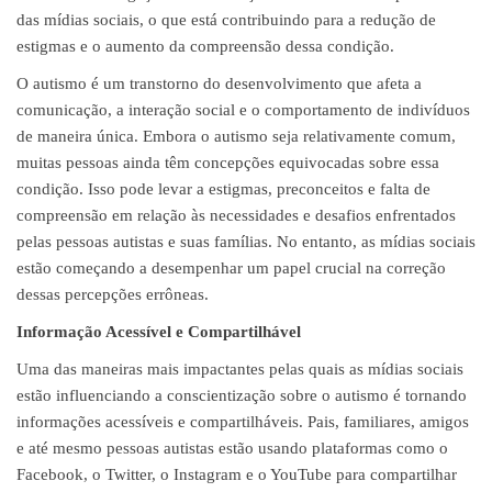
das mídias sociais, o que está contribuindo para a redução de
estigmas e o aumento da compreensão dessa condição.
O autismo é um transtorno do desenvolvimento que afeta a
comunicação, a interação social e o comportamento de indivíduos
de maneira única. Embora o autismo seja relativamente comum,
muitas pessoas ainda têm concepções equivocadas sobre essa
condição. Isso pode levar a estigmas, preconceitos e falta de
compreensão em relação às necessidades e desafios enfrentados
pelas pessoas autistas e suas famílias. No entanto, as mídias sociais
estão começando a desempenhar um papel crucial na correção
dessas percepções errôneas.
Informação Acessível e Compartilhável
Uma das maneiras mais impactantes pelas quais as mídias sociais
estão influenciando a conscientização sobre o autismo é tornando
informações acessíveis e compartilháveis. Pais, familiares, amigos
e até mesmo pessoas autistas estão usando plataformas como o
Facebook, o Twitter, o Instagram e o YouTube para compartilhar