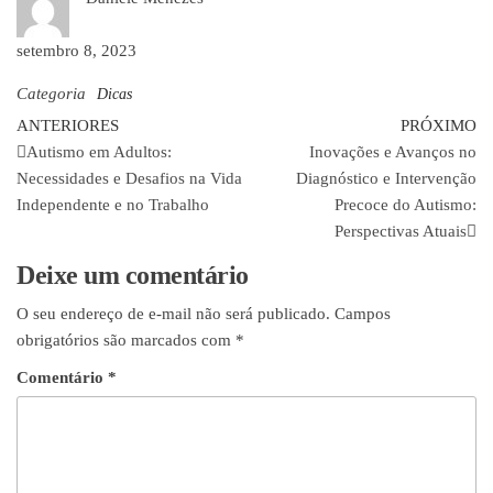
setembro 8, 2023
Categoria
Dicas
ANTERIORES
PRÓXIMO
Autismo em Adultos:
Inovações e Avanços no
Necessidades e Desafios na Vida
Diagnóstico e Intervenção
Independente e no Trabalho
Precoce do Autismo:
Perspectivas Atuais
Deixe um comentário
O seu endereço de e-mail não será publicado.
Campos
obrigatórios são marcados com
*
Comentário
*